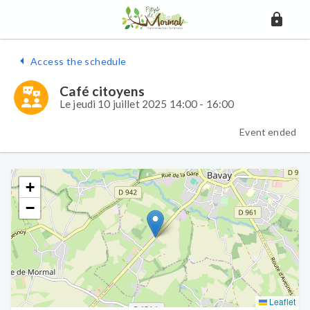
Access the schedule
Café citoyens
Le jeudi 10 juillet 2025 14:00 - 16:00
Event ended
+
−
Leaflet