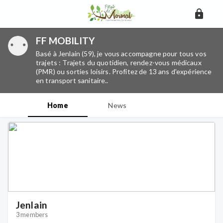
FF MOBILITY
Basé à Jenlain (59), je vous accompagne pour tous vos
trajets : Trajets du quotidien, rendez-vous médicaux
(PMR) ou sorties loisirs. Profitez de 13 ans d'expérience
en transport sanitaire..
Home
News
Jenlain
3 members