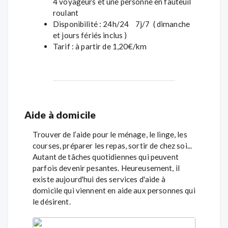
4 voyageurs et une personne en fauteuil
roulant
Disponibilité : 24h/24 7j/7 ( dimanche
et jours fériés inclus )
Tarif : à partir de 1,20€/km
Aide à domicile
Trouver de l’aide pour le ménage, le linge, les
courses, préparer les repas, sortir de chez soi...
Autant de tâches quotidiennes qui peuvent
parfois devenir pesantes. Heureusement, il
existe aujourd'hui des services d'aide à
domicile qui viennent en aide aux personnes qui
le désirent.