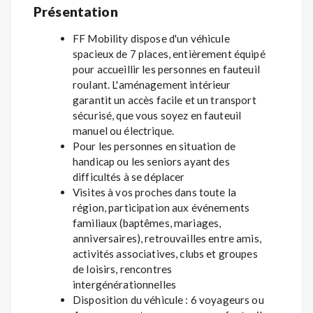
Présentation
FF Mobility dispose d'un véhicule
spacieux de 7 places, entièrement équipé
pour accueillir les personnes en fauteuil
roulant. L'aménagement intérieur
garantit un accès facile et un transport
sécurisé, que vous soyez en fauteuil
manuel ou électrique.
Pour les personnes en situation de
handicap ou les seniors ayant des
difficultés à se déplacer
Visites à vos proches dans toute la
région, participation aux événements
familiaux (baptêmes, mariages,
anniversaires), retrouvailles entre amis,
activités associatives, clubs et groupes
de loisirs, rencontres
intergénérationnelles
Disposition du véhicule : 6 voyageurs ou